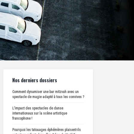
Nos derniers dossiers
Comment dynamiser une bar mitzvah avec un
spectacle de magie adapté à tous les convives ?
L’impact des spectacles de danse
internationaux sur la scène artistique
francophone !
Pourquoi les tatouages éphémères plaisent-ils