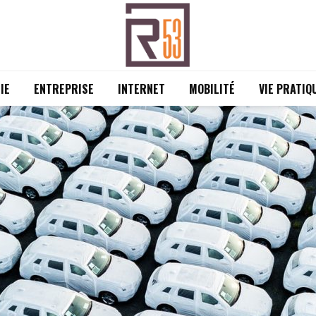
IE
ENTREPRISE
INTERNET
MOBILITÉ
VIE PRATIQ