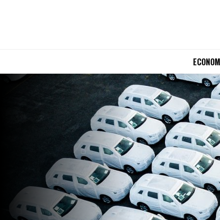
ECONOM