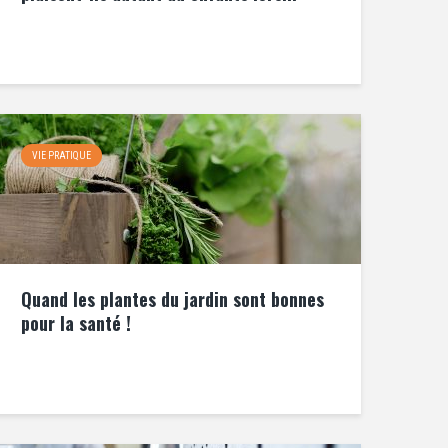
VIE PRATIQUE
Quand les plantes du jardin sont bonnes
pour la santé !