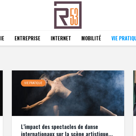
IE
ENTREPRISE
INTERNET
MOBILITÉ
VIE PRATIQ
VIE PRATIQUE
L’impact des spectacles de danse
internationaux sur la scène artistique...