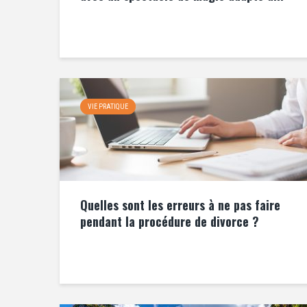
VIE PRATIQUE
Quelles sont les erreurs à ne pas faire
pendant la procédure de divorce ?