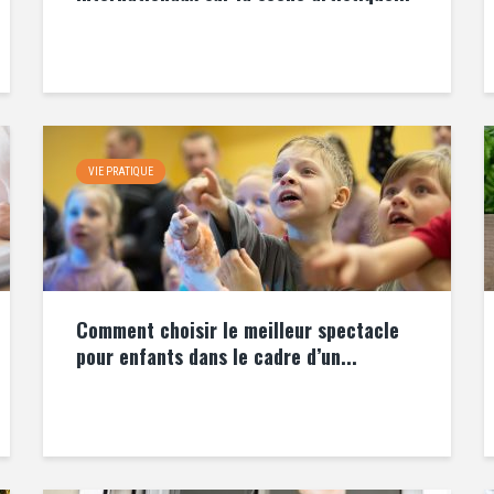
VIE PRATIQUE
Comment choisir le meilleur spectacle
pour enfants dans le cadre d’un...