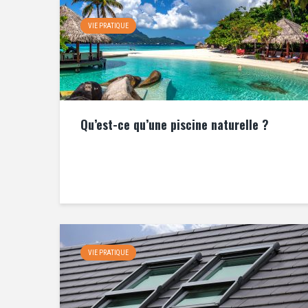
VIE PRATIQUE
Qu’est-ce qu’une piscine naturelle ?
VIE PRATIQUE