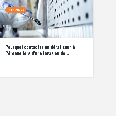
VIE PRATIQUE
Pourquoi contacter un dératiseur à
Péronne lors d’une invasion de...