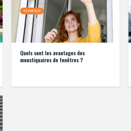
VIE PRATIQUE
Quels sont les avantages des
moustiquaires de fenêtres ?