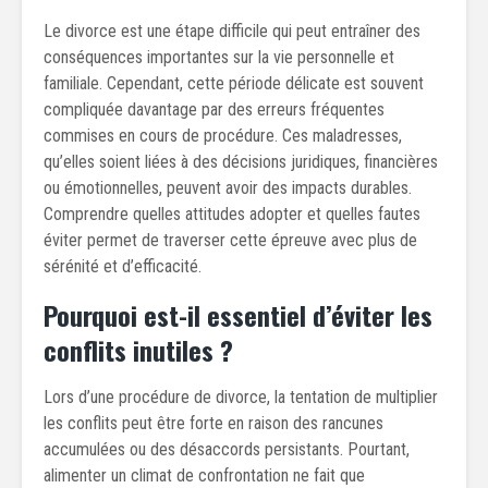
Le divorce est une étape difficile qui peut entraîner des
conséquences importantes sur la vie personnelle et
familiale. Cependant, cette période délicate est souvent
compliquée davantage par des erreurs fréquentes
commises en cours de procédure. Ces maladresses,
qu’elles soient liées à des décisions juridiques, financières
ou émotionnelles, peuvent avoir des impacts durables.
Comprendre quelles attitudes adopter et quelles fautes
éviter permet de traverser cette épreuve avec plus de
sérénité et d’efficacité.
Pourquoi est-il essentiel d’éviter les
conflits inutiles ?
Lors d’une procédure de divorce, la tentation de multiplier
les conflits peut être forte en raison des rancunes
accumulées ou des désaccords persistants. Pourtant,
alimenter un climat de confrontation ne fait que