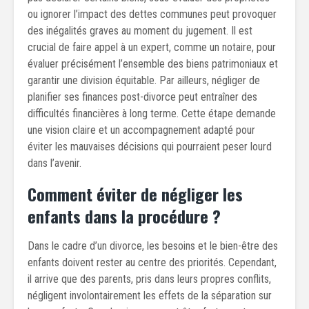
ou ignorer l’impact des dettes communes peut provoquer
des inégalités graves au moment du jugement. Il est
crucial de faire appel à un expert, comme un notaire, pour
évaluer précisément l’ensemble des biens patrimoniaux et
garantir une division équitable. Par ailleurs, négliger de
planifier ses finances post-divorce peut entraîner des
difficultés financières à long terme. Cette étape demande
une vision claire et un accompagnement adapté pour
éviter les mauvaises décisions qui pourraient peser lourd
dans l’avenir.
Comment éviter de négliger les
enfants dans la procédure ?
Dans le cadre d’un divorce, les besoins et le bien-être des
enfants doivent rester au centre des priorités. Cependant,
il arrive que des parents, pris dans leurs propres conflits,
négligent involontairement les effets de la séparation sur