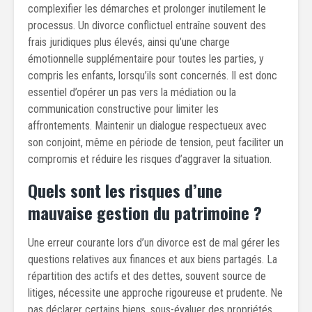
complexifier les démarches et prolonger inutilement le
processus. Un divorce conflictuel entraîne souvent des
frais juridiques plus élevés, ainsi qu’une charge
émotionnelle supplémentaire pour toutes les parties, y
compris les enfants, lorsqu’ils sont concernés. Il est donc
essentiel d’opérer un pas vers la médiation ou la
communication constructive pour limiter les
affrontements. Maintenir un dialogue respectueux avec
son conjoint, même en période de tension, peut faciliter un
compromis et réduire les risques d’aggraver la situation.
Quels sont les risques d’une
mauvaise gestion du patrimoine ?
Une erreur courante lors d’un divorce est de mal gérer les
questions relatives aux finances et aux biens partagés. La
répartition des actifs et des dettes, souvent source de
litiges, nécessite une approche rigoureuse et prudente. Ne
pas déclarer certains biens, sous-évaluer des propriétés