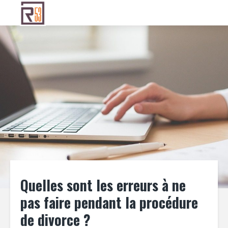
Quelles sont les erreurs à ne
pas faire pendant la procédure
de divorce ?