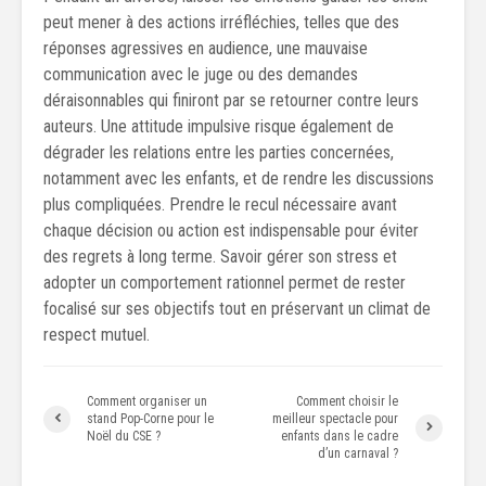
peut mener à des actions irréfléchies, telles que des
réponses agressives en audience, une mauvaise
communication avec le juge ou des demandes
déraisonnables qui finiront par se retourner contre leurs
auteurs. Une attitude impulsive risque également de
dégrader les relations entre les parties concernées,
notamment avec les enfants, et de rendre les discussions
plus compliquées. Prendre le recul nécessaire avant
chaque décision ou action est indispensable pour éviter
des regrets à long terme. Savoir gérer son stress et
adopter un comportement rationnel permet de rester
focalisé sur ses objectifs tout en préservant un climat de
respect mutuel.
Comment organiser un
Comment choisir le
stand Pop-Corne pour le
meilleur spectacle pour
Noël du CSE ?
enfants dans le cadre
d’un carnaval ?