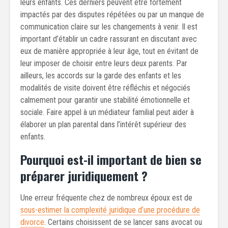
leurs enfants. Ces derniers peuvent être fortement
impactés par des disputes répétées ou par un manque de
communication claire sur les changements à venir. Il est
important d’établir un cadre rassurant en discutant avec
eux de manière appropriée à leur âge, tout en évitant de
leur imposer de choisir entre leurs deux parents. Par
ailleurs, les accords sur la garde des enfants et les
modalités de visite doivent être réfléchis et négociés
calmement pour garantir une stabilité émotionnelle et
sociale. Faire appel à un médiateur familial peut aider à
élaborer un plan parental dans l’intérêt supérieur des
enfants.
Pourquoi est-il important de bien se
préparer juridiquement ?
Une erreur fréquente chez de nombreux époux est de
sous-estimer la complexité juridique d’une procédure de
divorce
. Certains choisissent de se lancer sans avocat ou