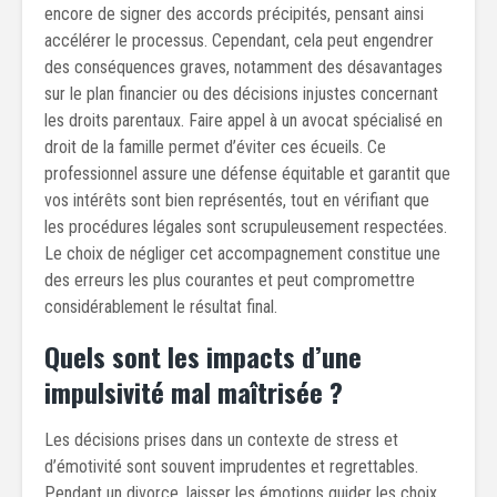
encore de signer des accords précipités, pensant ainsi
accélérer le processus. Cependant, cela peut engendrer
des conséquences graves, notamment des désavantages
sur le plan financier ou des décisions injustes concernant
les droits parentaux. Faire appel à un avocat spécialisé en
droit de la famille permet d’éviter ces écueils. Ce
professionnel assure une défense équitable et garantit que
vos intérêts sont bien représentés, tout en vérifiant que
les procédures légales sont scrupuleusement respectées.
Le choix de négliger cet accompagnement constitue une
des erreurs les plus courantes et peut compromettre
considérablement le résultat final.
Quels sont les impacts d’une
impulsivité mal maîtrisée ?
Les décisions prises dans un contexte de stress et
d’émotivité sont souvent imprudentes et regrettables.
Pendant un divorce, laisser les émotions guider les choix