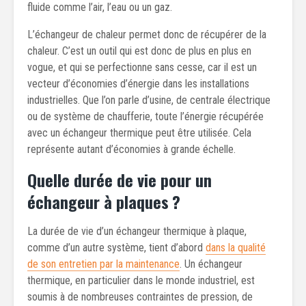
fluide comme l’air, l’eau ou un gaz.
L’échangeur de chaleur permet donc de récupérer de la
chaleur. C’est un outil qui est donc de plus en plus en
vogue, et qui se perfectionne sans cesse, car il est un
vecteur d’économies d’énergie dans les installations
industrielles. Que l’on parle d’usine, de centrale électrique
ou de système de chaufferie, toute l’énergie récupérée
avec un échangeur thermique peut être utilisée. Cela
représente autant d’économies à grande échelle.
Quelle durée de vie pour un
échangeur à plaques ?
La durée de vie d’un échangeur thermique à plaque,
comme d’un autre système, tient d’abord
dans la qualité
de son entretien par la maintenance
. Un échangeur
thermique, en particulier dans le monde industriel, est
soumis à de nombreuses contraintes de pression, de