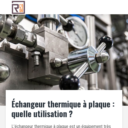
Échangeur thermique à plaque :
quelle utilisation ?
L’échangeur thermique à plaque est un équipement très