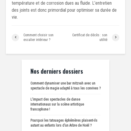
température et de corrosion dues au fluide. L’entretien
des joints est donc primordial pour optimiser sa durée de
vie.
Comment choisir son
Certificat de décès : son
escalier intérieur ?
utilité
Nos derniers dossiers
Comment dynamiser une bar mitzvah avec un
spectacle de magie adapté à tous les convives ?
L’impact des spectacles de danse
internationaux sur la scène artistique
francophone !
Pourquoi les tatouages éphémères plaisent-ils
autant au enfants lors d’un Arbre de Noël ?