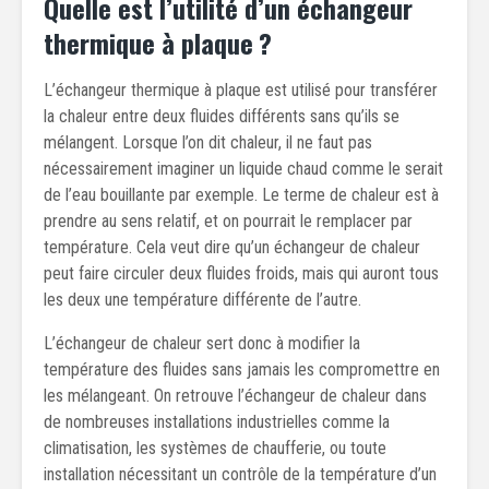
Quelle est l’utilité d’un échangeur
thermique à plaque ?
L’échangeur thermique à plaque est utilisé pour transférer
la chaleur entre deux fluides différents sans qu’ils se
mélangent. Lorsque l’on dit chaleur, il ne faut pas
nécessairement imaginer un liquide chaud comme le serait
de l’eau bouillante par exemple. Le terme de chaleur est à
prendre au sens relatif, et on pourrait le remplacer par
température. Cela veut dire qu’un échangeur de chaleur
peut faire circuler deux fluides froids, mais qui auront tous
les deux une température différente de l’autre.
L’échangeur de chaleur sert donc à modifier la
température des fluides sans jamais les compromettre en
les mélangeant. On retrouve l’échangeur de chaleur dans
de nombreuses installations industrielles comme la
climatisation, les systèmes de chaufferie, ou toute
installation nécessitant un contrôle de la température d’un