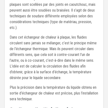
plaques sont scellées par des joints en caoutchouc, mais
peuvent aussi être soudées ou braisées. Il s’agit de deux
techniques de soudure différente employées selon des
considérations techniques (type de matériau, pression,
etc.).
Dans cet échangeur de chaleur à plaque, les fluides
circulent sans jamais se mélanger, c’est le principe même
de l’échangeur thermique. Mais ils peuvent circuler dans
différents sens, que cela soit à contre-courant l’un de
l’autre, ou à co-courant, c’est-à-dire dans le même sens.
L’idée est de calculer la circulation des fluides afin
d’obtenir, grâce à la surface d’échange, la température
désirée pour le liquide secondaire.
Plus la précision dans la température du liquide obtenu en
sortie d’échangeur de chaleur est précise, plus l’installation
sera technique.