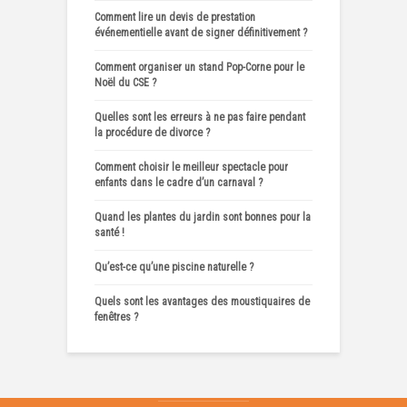
Comment lire un devis de prestation
événementielle avant de signer définitivement ?
Comment organiser un stand Pop-Corne pour le
Noël du CSE ?
Quelles sont les erreurs à ne pas faire pendant
la procédure de divorce ?
Comment choisir le meilleur spectacle pour
enfants dans le cadre d’un carnaval ?
Quand les plantes du jardin sont bonnes pour la
santé !
Qu’est-ce qu’une piscine naturelle ?
Quels sont les avantages des moustiquaires de
fenêtres ?