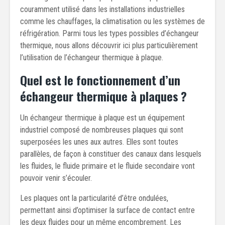
couramment utilisé dans les installations industrielles
comme les chauffages, la climatisation ou les systèmes de
réfrigération. Parmi tous les types possibles d’échangeur
thermique, nous allons découvrir ici plus particulièrement
l’utilisation de l’échangeur thermique à plaque.
Quel est le fonctionnement d’un
échangeur thermique à plaques ?
Un échangeur thermique à plaque est un équipement
industriel composé de nombreuses plaques qui sont
superposées les unes aux autres. Elles sont toutes
parallèles, de façon à constituer des canaux dans lesquels
les fluides, le fluide primaire et le fluide secondaire vont
pouvoir venir s’écouler.
Les plaques ont la particularité d’être ondulées,
permettant ainsi d’optimiser la surface de contact entre
les deux fluides pour un même encombrement. Les