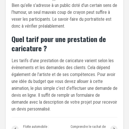
Bien qu’elle s’adresse à un public doté d’un certain sens de
l’humour, un seul mauvais coup de crayon peut suffire à
vexer les participants. Le savoir-faire du portraitiste est
donc à vérifier préalablement.
Quel tarif pour une prestation de
caricature ?
Les tarifs d’une prestation de caricature varient selon les
évènements et les demandes des clients. Cela dépend
également de l’artiste et de ses compétences. Pour avoir
une idée du budget que vous devez allouer à cette
animation, le plus simple c’est d’effectuer une demande de
devis en ligne. Il suffit de remplir un formulaire de
demande avec la description de votre projet pour recevoir
un devis personnalisé.
Flotte automobile :
Comprendre le rachat de