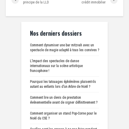
principe de la LLD
crédit immobilier
Nos derniers dossiers
Comment dynamiser une bar mitzvah avec un
spectacle de magie adapté à tous les convives ?
L’impact des spectacles de danse
internationaux sur la scène artistique
francophone !
Pourquoi les tatouages éphémères plaisent-ils
autant au enfants lors d’un Arbre de Noël ?
Comment lire un devis de prestation
événementielle avant de signer définitivement ?
Comment organiser un stand Pop-Corne pour le
Noël du CSE ?