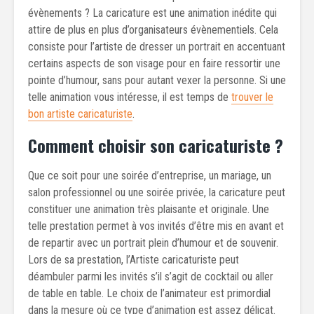
évènements ? La caricature est une animation inédite qui
attire de plus en plus d’organisateurs évènementiels. Cela
consiste pour l’artiste de dresser un portrait en accentuant
certains aspects de son visage pour en faire ressortir une
pointe d’humour, sans pour autant vexer la personne. Si une
telle animation vous intéresse, il est temps de
trouver le
bon artiste caricaturiste
.
Comment choisir son caricaturiste ?
Que ce soit pour une soirée d’entreprise, un mariage, un
salon professionnel ou une soirée privée, la caricature peut
constituer une animation très plaisante et originale. Une
telle prestation permet à vos invités d’être mis en avant et
de repartir avec un portrait plein d’humour et de souvenir.
Lors de sa prestation, l’Artiste caricaturiste peut
déambuler parmi les invités s’il s’agit de cocktail ou aller
de table en table. Le choix de l’animateur est primordial
dans la mesure où ce type d’animation est assez délicat.