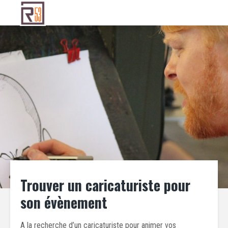
Trouver un caricaturiste pour
son évènement
A la recherche d’un caricaturiste pour animer vos