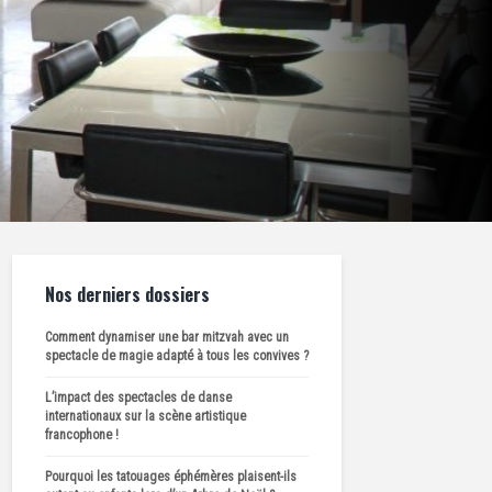
Nos derniers dossiers
Comment dynamiser une bar mitzvah avec un
spectacle de magie adapté à tous les convives ?
L’impact des spectacles de danse
internationaux sur la scène artistique
francophone !
Pourquoi les tatouages éphémères plaisent-ils