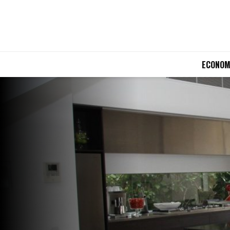
ECONOM