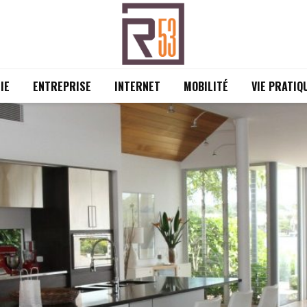
IE
ENTREPRISE
INTERNET
MOBILITÉ
VIE PRATIQ