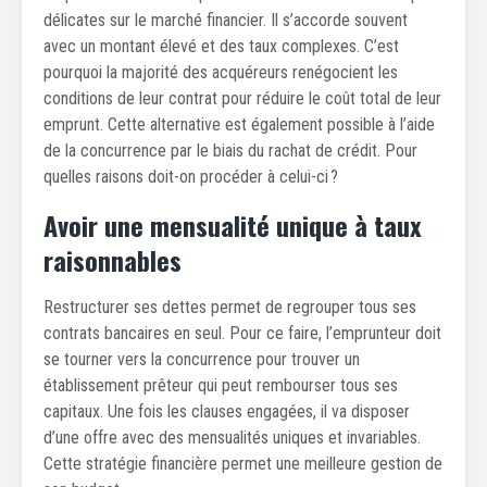
délicates sur le marché financier. Il s’accorde souvent
avec un montant élevé et des taux complexes. C’est
pourquoi la majorité des acquéreurs renégocient les
conditions de leur contrat pour réduire le coût total de leur
emprunt. Cette alternative est également possible à l’aide
de la concurrence par le biais du rachat de crédit. Pour
quelles raisons doit-on procéder à celui-ci ?
Avoir une mensualité unique à taux
raisonnables
Restructurer ses dettes permet de regrouper tous ses
contrats bancaires en seul. Pour ce faire, l’emprunteur doit
se tourner vers la concurrence pour trouver un
établissement prêteur qui peut rembourser tous ses
capitaux. Une fois les clauses engagées, il va disposer
d’une offre avec des mensualités uniques et invariables.
Cette stratégie financière permet une meilleure gestion de