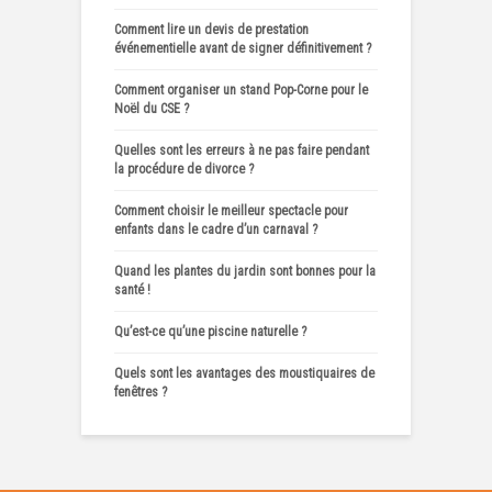
Comment lire un devis de prestation
événementielle avant de signer définitivement ?
Comment organiser un stand Pop-Corne pour le
Noël du CSE ?
Quelles sont les erreurs à ne pas faire pendant
la procédure de divorce ?
Comment choisir le meilleur spectacle pour
enfants dans le cadre d’un carnaval ?
Quand les plantes du jardin sont bonnes pour la
santé !
Qu’est-ce qu’une piscine naturelle ?
Quels sont les avantages des moustiquaires de
fenêtres ?