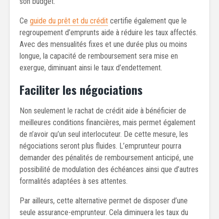
son budget.
Ce
guide du prêt et du crédit
certifie également que le
regroupement d’emprunts aide à réduire les taux affectés.
Avec des mensualités fixes et une durée plus ou moins
longue, la capacité de remboursement sera mise en
exergue, diminuant ainsi le taux d’endettement.
Faciliter les négociations
Non seulement le rachat de crédit aide à bénéficier de
meilleures conditions financières, mais permet également
de n’avoir qu’un seul interlocuteur. De cette mesure, les
négociations seront plus fluides. L’emprunteur pourra
demander des pénalités de remboursement anticipé, une
possibilité de modulation des échéances ainsi que d’autres
formalités adaptées à ses attentes.
Par ailleurs, cette alternative permet de disposer d’une
seule assurance-emprunteur. Cela diminuera les taux du