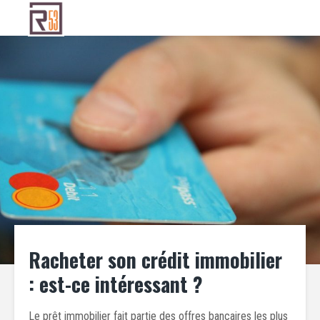
Racheter son crédit immobilier
: est-ce intéressant ?
Le prêt immobilier fait partie des offres bancaires les plus