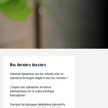
Nos derniers dossiers
Comment dynamiser une bar mitzvah avec un
spectacle de magie adapté à tous les convives ?
L’impact des spectacles de danse
internationaux sur la scène artistique
francophone !
Pourquoi les tatouages éphémères plaisent-ils