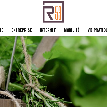
IE
ENTREPRISE
INTERNET
MOBILITÉ
VIE PRATIQ