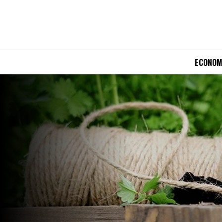
ECONOM