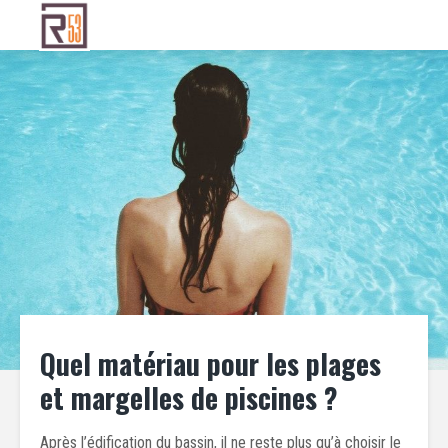
Quel matériau pour les plages
et margelles de piscines ?
Après l’édification du bassin, il ne reste plus qu’à choisir le