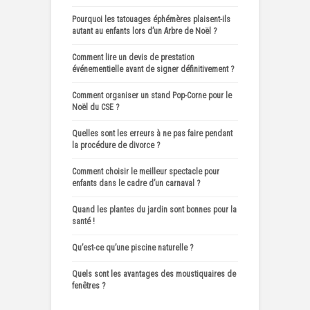
Pourquoi les tatouages éphémères plaisent-ils
autant au enfants lors d’un Arbre de Noël ?
Comment lire un devis de prestation
événementielle avant de signer définitivement ?
Comment organiser un stand Pop-Corne pour le
Noël du CSE ?
Quelles sont les erreurs à ne pas faire pendant
la procédure de divorce ?
Comment choisir le meilleur spectacle pour
enfants dans le cadre d’un carnaval ?
Quand les plantes du jardin sont bonnes pour la
santé !
Qu’est-ce qu’une piscine naturelle ?
Quels sont les avantages des moustiquaires de
fenêtres ?