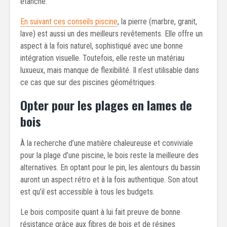
étanche.
En suivant ces conseils piscine
, la pierre (marbre, granit,
lave) est aussi un des meilleurs revêtements. Elle offre un
aspect à la fois naturel, sophistiqué avec une bonne
intégration visuelle. Toutefois, elle reste un matériau
luxueux, mais manque de flexibilité. Il n’est utilisable dans
ce cas que sur des piscines géométriques.
Opter pour les plages en lames de
bois
À la recherche d’une matière chaleureuse et conviviale
pour la plage d’une piscine, le bois reste la meilleure des
alternatives. En optant pour le pin, les alentours du bassin
auront un aspect rétro et à la fois authentique. Son atout
est qu’il est accessible à tous les budgets.
Le bois composite quant à lui fait preuve de bonne
résistance grâce aux fibres de bois et de résines