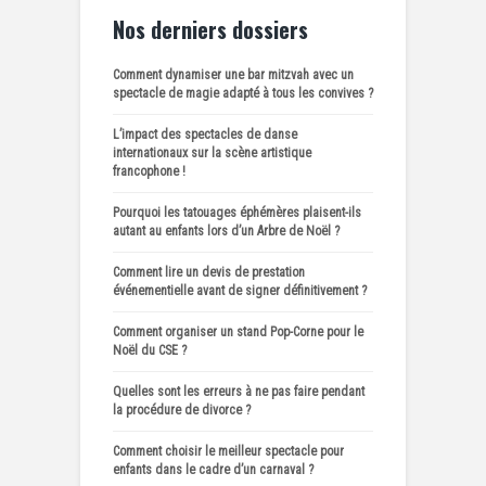
Nos derniers dossiers
Comment dynamiser une bar mitzvah avec un
spectacle de magie adapté à tous les convives ?
L’impact des spectacles de danse
internationaux sur la scène artistique
francophone !
Pourquoi les tatouages éphémères plaisent-ils
autant au enfants lors d’un Arbre de Noël ?
Comment lire un devis de prestation
événementielle avant de signer définitivement ?
Comment organiser un stand Pop-Corne pour le
Noël du CSE ?
Quelles sont les erreurs à ne pas faire pendant
la procédure de divorce ?
Comment choisir le meilleur spectacle pour
enfants dans le cadre d’un carnaval ?