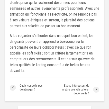
d’entreprise qui la réclament désormais pour leurs
séminaires et autres événements professionnels. Avec une
animation qui fonctionne à l’électricité, on ne renonce pas
à ses valeurs éthiques et surtout, la pluralité des actions
permet aux salariés de passer un bon moment.
A les regarder s’affronter dans un esprit bon enfant, les
dirigeants peuvent en apprendre beaucoup sur la
personnalité de leurs collaborateurs ; avec ce que l’on
appelle les soft skills ; soit un critère largement pris en
compte lors des recrutements. Il est certain qu’avec de
telles qualités, le karting connecté a de belles heures
devant lui.
Quels conseils pour
Est-ce intéressant de
déménager ?
mettre son véhicule en
dépôt vente ?