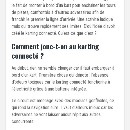
le fait de monter à bord d’un kart pour enchainer les tours
de pistes, confrontés à d’autres adversaires afin de
franchir le premier la ligne d’arrivée. Une activité ludique
mais qui trouve rapidement ses limites. D’où l’idée d’avoir
créé le karting connecté. Qu’est-ce que c’est ?
Comment joue-t-on au karting
connecté ?
Au début, rien ne semble changer car il faut embarquer à
bord d’un kart. Première chose qui dénote : l’absence
d’odeurs toxiques car le karting connecté fonctionne à
l’électricité grâce à une batterie intégrée.
Le circuit est aménagé avec des modules gonflables, ce
qui rend la navigation sûre. Il vaut d’ailleurs mieux car les
adversaires ne vont laisser aucun répit aux autres
concurrents.