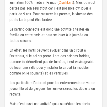
animation 100% made in France (
Crashkart
). Mais ce n’est
certes pas son seul atout car il est possible d’y jouer à
partir de 9 ans. Pour rassurer les parents, la vitesse des
petits karts peut être bridée.
Le karting connecté est donc une activité à tester en
famille ou entre amis et peut se louer à la journée en
toutes saisons.
En effet, les karts peuvent évoluer dans un circuit à
l’extérieur, si le sol s’y prête. Lors des saisons froides,
comme ils n’émettent pas de fumées, il est envisageable
de louer une salle pour y installer le circuit (à moduler
comme on le souhaite) et les véhicules.
Les particuliers l’adorent pour les enterrements de vie de
jeune fille et de garçons, les anniversaires, les départs en
retraite.
Mais c’est aussi une activité qui a su séduire les chefs