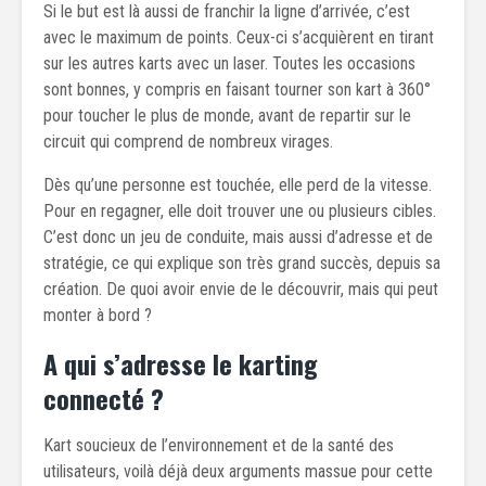
Si le but est là aussi de franchir la ligne d’arrivée, c’est
avec le maximum de points. Ceux-ci s’acquièrent en tirant
sur les autres karts avec un laser. Toutes les occasions
sont bonnes, y compris en faisant tourner son kart à 360°
pour toucher le plus de monde, avant de repartir sur le
circuit qui comprend de nombreux virages.
Dès qu’une personne est touchée, elle perd de la vitesse.
Pour en regagner, elle doit trouver une ou plusieurs cibles.
C’est donc un jeu de conduite, mais aussi d’adresse et de
stratégie, ce qui explique son très grand succès, depuis sa
création. De quoi avoir envie de le découvrir, mais qui peut
monter à bord ?
A qui s’adresse le karting
connecté ?
Kart soucieux de l’environnement et de la santé des
utilisateurs, voilà déjà deux arguments massue pour cette