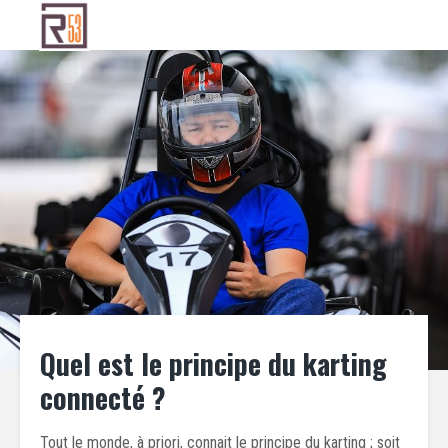
Quel est le principe du karting
connecté ?
Tout le monde, à priori, connait le principe du karting ; soit