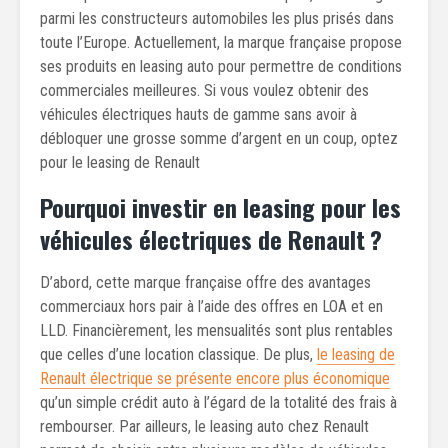
parmi les constructeurs automobiles les plus prisés dans
toute l’Europe. Actuellement, la marque française propose
ses produits en leasing auto pour permettre de conditions
commerciales meilleures. Si vous voulez obtenir des
véhicules électriques hauts de gamme sans avoir à
débloquer une grosse somme d’argent en un coup, optez
pour le leasing de Renault
Pourquoi investir en leasing pour les
véhicules électriques de Renault ?
D’abord, cette marque française offre des avantages
commerciaux hors pair à l’aide des offres en LOA et en
LLD. Financièrement, les mensualités sont plus rentables
que celles d’une location classique. De plus,
le leasing de
Renault électrique se présente encore plus économique
qu’un simple crédit auto à l’égard de la totalité des frais à
rembourser. Par ailleurs, le leasing auto chez Renault