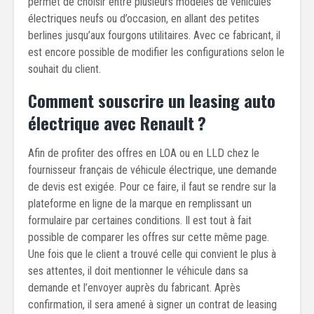
permet de choisir entre plusieurs modèles de véhicules
électriques neufs ou d’occasion, en allant des petites
berlines jusqu’aux fourgons utilitaires. Avec ce fabricant, il
est encore possible de modifier les configurations selon le
souhait du client.
Comment souscrire un leasing auto
électrique avec Renault ?
Afin de profiter des offres en LOA ou en LLD chez le
fournisseur français de véhicule électrique, une demande
de devis est exigée. Pour ce faire, il faut se rendre sur la
plateforme en ligne de la marque en remplissant un
formulaire par certaines conditions. Il est tout à fait
possible de comparer les offres sur cette même page.
Une fois que le client a trouvé celle qui convient le plus à
ses attentes, il doit mentionner le véhicule dans sa
demande et l’envoyer auprès du fabricant. Après
confirmation, il sera amené à signer un contrat de leasing