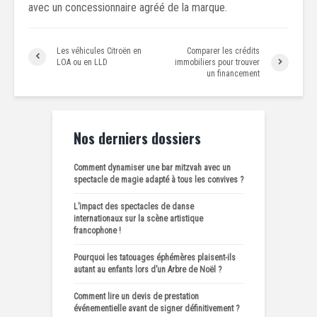
avec un concessionnaire agréé de la marque.
Les véhicules Citroën en
Comparer les crédits
LOA ou en LLD
immobiliers pour trouver
un financement
Nos derniers dossiers
Comment dynamiser une bar mitzvah avec un
spectacle de magie adapté à tous les convives ?
L’impact des spectacles de danse
internationaux sur la scène artistique
francophone !
Pourquoi les tatouages éphémères plaisent-ils
autant au enfants lors d’un Arbre de Noël ?
Comment lire un devis de prestation
événementielle avant de signer définitivement ?