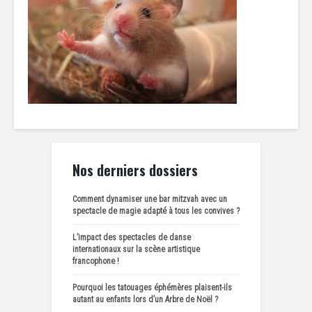
Nos derniers dossiers
Comment dynamiser une bar mitzvah avec un
spectacle de magie adapté à tous les convives ?
L’impact des spectacles de danse
internationaux sur la scène artistique
francophone !
Pourquoi les tatouages éphémères plaisent-ils
autant au enfants lors d’un Arbre de Noël ?