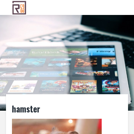
hamster