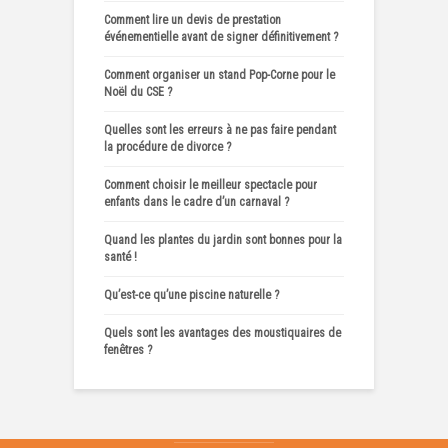
Comment lire un devis de prestation
événementielle avant de signer définitivement ?
Comment organiser un stand Pop-Corne pour le
Noël du CSE ?
Quelles sont les erreurs à ne pas faire pendant
la procédure de divorce ?
Comment choisir le meilleur spectacle pour
enfants dans le cadre d’un carnaval ?
Quand les plantes du jardin sont bonnes pour la
santé !
Qu’est-ce qu’une piscine naturelle ?
Quels sont les avantages des moustiquaires de
fenêtres ?