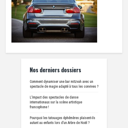
Nos derniers dossiers
Comment dynamiser une bar mitzvah avec un
spectacle de magie adapté à tous les convives ?
L’impact des spectacles de danse
internationaux sur la scène artistique
francophone !
Pourquoi les tatouages éphémères plaisent-ils
autant au enfants lors d’un Arbre de Noël ?