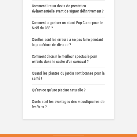
Comment lire un devis de prestation
événementielle avant de signer définitivement ?
Comment organiser un stand Pop-Corne pour le
Noël du CSE ?
Quelles sont les erreurs à ne pas faire pendant
la procédure de divorce ?
Comment choisir le meilleur spectacle pour
enfants dans le cadre d’un carnaval ?
Quand les plantes du jardin sont bonnes pour la
santé !
Qu’est-ce qu’une piscine naturelle ?
Quels sont les avantages des moustiquaires de
fenêtres ?