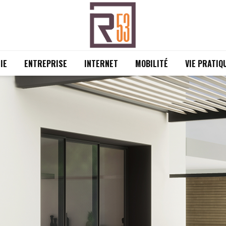
IE
ENTREPRISE
INTERNET
MOBILITÉ
VIE PRATIQ