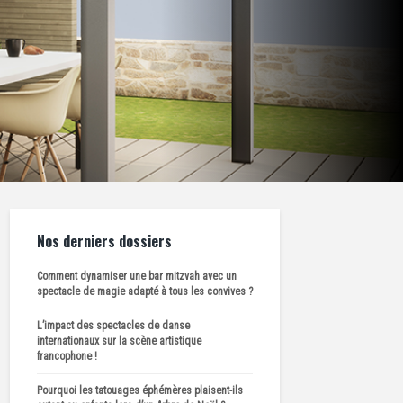
Nos derniers dossiers
Comment dynamiser une bar mitzvah avec un
spectacle de magie adapté à tous les convives ?
L’impact des spectacles de danse
internationaux sur la scène artistique
francophone !
Pourquoi les tatouages éphémères plaisent-ils