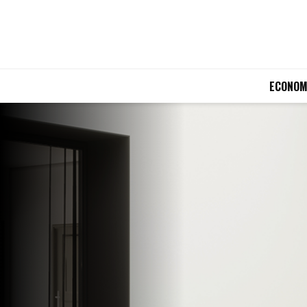
ECONOM