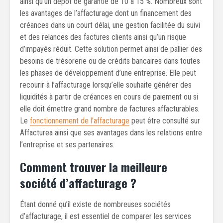
ainsi qu’un dépôt de garantie de 10 à 15 %. Nombreux sont
les avantages de l’affacturage dont un financement des
créances dans un court délai, une gestion facilitée du suivi
et des relances des factures clients ainsi qu’un risque
d’impayés réduit. Cette solution permet ainsi de pallier des
besoins de trésorerie ou de crédits bancaires dans toutes
les phases de développement d’une entreprise. Elle peut
recourir à l’affacturage lorsqu’elle souhaite générer des
liquidités à partir de créances en cours de paiement ou si
elle doit émettre grand nombre de factures affacturables.
Le
fonctionnement de l’affacturage
peut être consulté sur
Affacturea ainsi que ses avantages dans les relations entre
l’entreprise et ses partenaires.
Comment trouver la meilleure
société d’affacturage ?
Étant donné qu’il existe de nombreuses sociétés
d’affacturage, il est essentiel de comparer les services