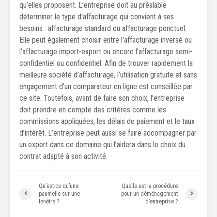
qu’elles proposent. L’entreprise doit au préalable
déterminer le type d’affacturage qui convient à ses
besoins : affacturage standard ou affacturage ponctuel.
Elle peut également choisir entre l’affacturage inversé ou
l’affacturage import-export ou encore l’affacturage semi-
confidentiel ou confidentiel. Afin de trouver rapidement la
meilleure société d’affacturage, l’utilisation gratuite et sans
engagement d’un comparateur en ligne est conseillée par
ce site. Toutefois, avant de faire son choix, l’entreprise
doit prendre en compte des critères comme les
commissions appliquées, les délais de paiement et le taux
d’intérêt. L’entreprise peut aussi se faire accompagner par
un expert dans ce domaine qui l’aidera dans le choix du
contrat adapté à son activité.
Qu’est-ce qu’une
Quelle est la procédure
paumelle sur une
pour un déménagement
fenêtre ?
d’entreprise ?