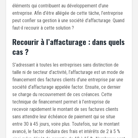
éléments qui contribuent au développement d’une
entreprise. Afin d’être allégée de cette tâche, l’entreprise
peut confier sa gestion à une société d’affacturage. Quand
faut-il recourir à cette solution ?
Recourir à l’affacturage : dans quels
cas ?
S’adressant à toutes les entreprises sans distinction de
taille ni de secteur d’activité, l’affacturage est un mode de
financement des factures clients d’une entreprise par une
société d’affacturage appelée factor. Ensuite, ce dernier
se charge du recouvrement de ces créances. Cette
technique de financement permet à l’entreprise de
recevoir rapidement le montant de ses factures clients
sans attendre leur échéance de paiement qui se situe
entre 30 à 45 jours, voire plus. Toutefois, sur le montant
avancé, le factor déduira des frais et intérêts de 2 à 5 %