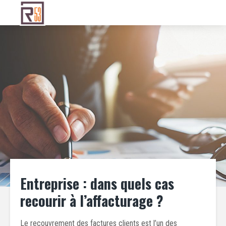
Entreprise : dans quels cas
recourir à l’affacturage ?
Le recouvrement des factures clients est l’un des