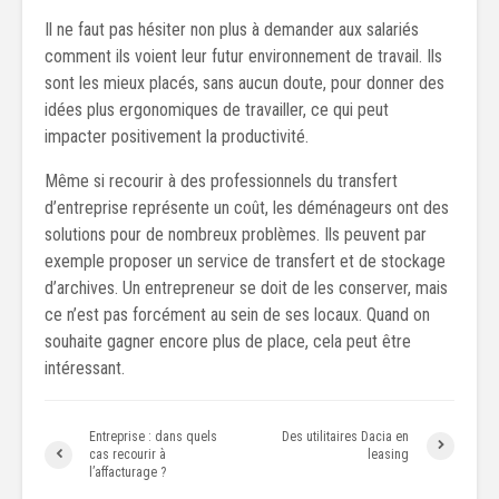
Il ne faut pas hésiter non plus à demander aux salariés
comment ils voient leur futur environnement de travail. Ils
sont les mieux placés, sans aucun doute, pour donner des
idées plus ergonomiques de travailler, ce qui peut
impacter positivement la productivité.
Même si recourir à des professionnels du transfert
d’entreprise représente un coût, les déménageurs ont des
solutions pour de nombreux problèmes. Ils peuvent par
exemple proposer un service de transfert et de stockage
d’archives. Un entrepreneur se doit de les conserver, mais
ce n’est pas forcément au sein de ses locaux. Quand on
souhaite gagner encore plus de place, cela peut être
intéressant.
Entreprise : dans quels
Des utilitaires Dacia en
cas recourir à
leasing
l’affacturage ?