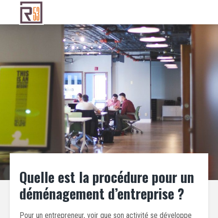
Quelle est la procédure pour un
déménagement d’entreprise ?
Pour un entrepreneur, voir que son activité se développe