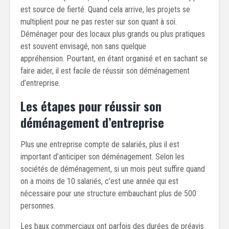
est source de fierté. Quand cela arrive, les projets se
multiplient pour ne pas rester sur son quant à soi.
Déménager pour des locaux plus grands ou plus pratiques
est souvent envisagé, non sans quelque
appréhension. Pourtant, en étant organisé et en sachant se
faire aider, il est facile de réussir son déménagement
d’entreprise.
Les étapes pour réussir son
déménagement d’entreprise
Plus une entreprise compte de salariés, plus il est
important d’anticiper son déménagement. Selon les
sociétés de déménagement, si un mois peut suffire quand
on a moins de 10 salariés, c’est une année qui est
nécessaire pour une structure embauchant plus de 500
personnes.
Les baux commerciaux ont parfois des durées de préavis