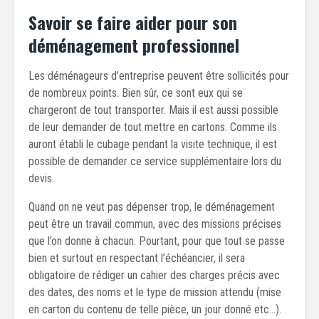
Savoir se faire aider pour son
déménagement professionnel
Les déménageurs d’entreprise peuvent être sollicités pour
de nombreux points. Bien sûr, ce sont eux qui se
chargeront de tout transporter. Mais il est aussi possible
de leur demander de tout mettre en cartons. Comme ils
auront établi le cubage pendant la visite technique, il est
possible de demander ce service supplémentaire lors du
devis.
Quand on ne veut pas dépenser trop, le déménagement
peut être un travail commun, avec des missions précises
que l’on donne à chacun. Pourtant, pour que tout se passe
bien et surtout en respectant l’échéancier, il sera
obligatoire de rédiger un cahier des charges précis avec
des dates, des noms et le type de mission attendu (mise
en carton du contenu de telle pièce, un jour donné etc…).