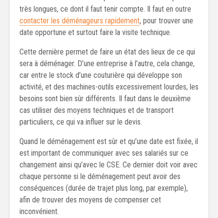
très longues, ce dont il faut tenir compte. Il faut en outre
contacter les déménageurs rapidement
, pour trouver une
date opportune et surtout faire la visite technique.
Cette dernière permet de faire un état des lieux de ce qui
sera à déménager. D’une entreprise à l’autre, cela change,
car entre le stock d’une couturière qui développe son
activité, et des machines-outils excessivement lourdes, les
besoins sont bien sûr différents. Il faut dans le deuxième
cas utiliser des moyens techniques et de transport
particuliers, ce qui va influer sur le devis.
Quand le déménagement est sûr et qu’une date est fixée, il
est important de communiquer avec ses salariés sur ce
changement ainsi qu’avec le CSE. Ce dernier doit voir avec
chaque personne si le déménagement peut avoir des
conséquences (durée de trajet plus long, par exemple),
afin de trouver des moyens de compenser cet
inconvénient.