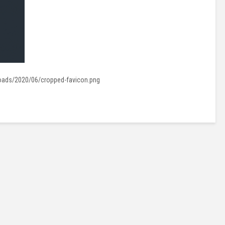
oads/2020/06/cropped-favicon.png