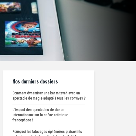
Nos derniers dossiers
Comment dynamiser une bar mitzvah avec un
spectacle de magie adapté à tous les convives ?
L’impact des spectacles de danse
internationaux sur la scène artistique
francophone !
Pourquoi les tatouages éphémères plaisent-ils