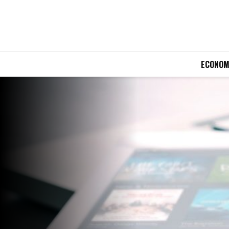
ECONOM