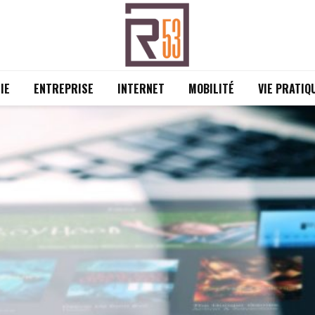
IE
ENTREPRISE
INTERNET
MOBILITÉ
VIE PRATIQ