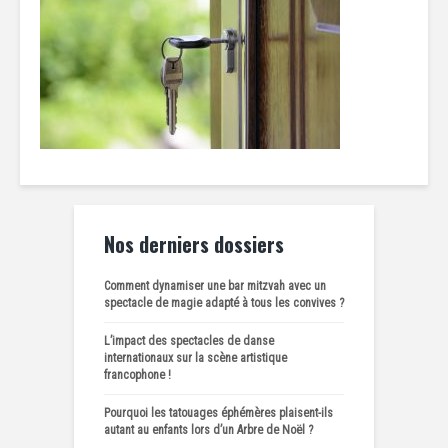
Nos derniers dossiers
Comment dynamiser une bar mitzvah avec un
spectacle de magie adapté à tous les convives ?
L’impact des spectacles de danse
internationaux sur la scène artistique
francophone !
Pourquoi les tatouages éphémères plaisent-ils
autant au enfants lors d’un Arbre de Noël ?