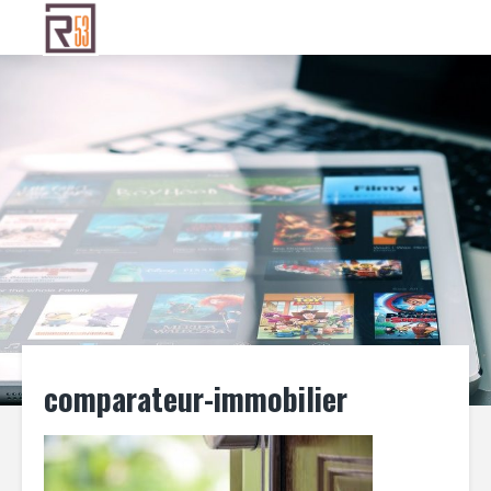
comparateur-immobilier