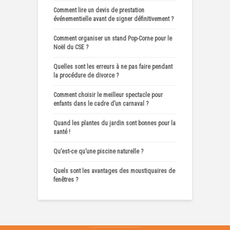
Comment lire un devis de prestation
événementielle avant de signer définitivement ?
Comment organiser un stand Pop-Corne pour le
Noël du CSE ?
Quelles sont les erreurs à ne pas faire pendant
la procédure de divorce ?
Comment choisir le meilleur spectacle pour
enfants dans le cadre d’un carnaval ?
Quand les plantes du jardin sont bonnes pour la
santé !
Qu’est-ce qu’une piscine naturelle ?
Quels sont les avantages des moustiquaires de
fenêtres ?