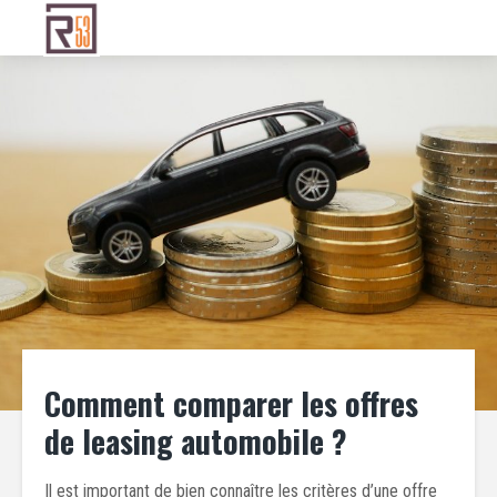
Comment comparer les offres
de leasing automobile ?
Il est important de bien connaître les critères d’une offre