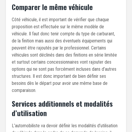
Comparer le même véhicule
Côté véhicule, il est important de vérifier que chaque
proposition est effectuée sur le même modèle de
véhicule. Il faut donc tenir compte du type de carburant,
de la finition mais aussi des éventuels équipements qui
peuvent être rajoutés par le professionnel. Certains
véhicules sont déclinés dans des finitions en série limitée
et surtout certains concessionnaires vont rajouter des
options qui ne sont pas forcément incluses dans d’autres
structures. Il est donc important de bien définir ses
besoins dès le départ pour avoir une même base de
comparaison.
Services additionnels et modalités
d’utilisation
L’automobiliste va devoir définir les modalités d’utilisation