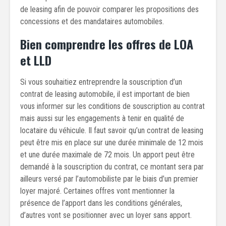
de leasing afin de pouvoir comparer les propositions des
concessions et des mandataires automobiles.
Bien comprendre les offres de LOA
et LLD
Si vous souhaitiez entreprendre la souscription d’un
contrat de leasing automobile, il est important de bien
vous informer sur les conditions de souscription au contrat
mais aussi sur les engagements à tenir en qualité de
locataire du véhicule. Il faut savoir qu’un contrat de leasing
peut être mis en place sur une durée minimale de 12 mois
et une durée maximale de 72 mois. Un apport peut être
demandé à la souscription du contrat, ce montant sera par
ailleurs versé par l’automobiliste par le biais d’un premier
loyer majoré. Certaines offres vont mentionner la
présence de l’apport dans les conditions générales,
d’autres vont se positionner avec un loyer sans apport.