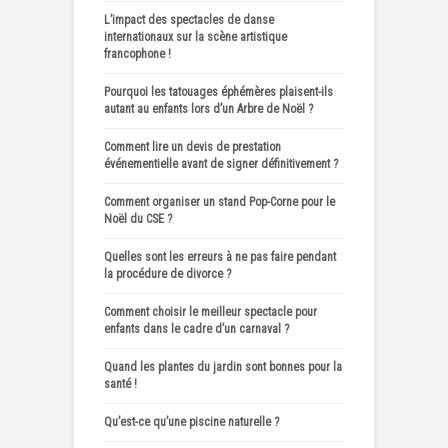
L’impact des spectacles de danse
internationaux sur la scène artistique
francophone !
Pourquoi les tatouages éphémères plaisent-ils
autant au enfants lors d’un Arbre de Noël ?
Comment lire un devis de prestation
événementielle avant de signer définitivement ?
Comment organiser un stand Pop-Corne pour le
Noël du CSE ?
Quelles sont les erreurs à ne pas faire pendant
la procédure de divorce ?
Comment choisir le meilleur spectacle pour
enfants dans le cadre d’un carnaval ?
Quand les plantes du jardin sont bonnes pour la
santé !
Qu’est-ce qu’une piscine naturelle ?