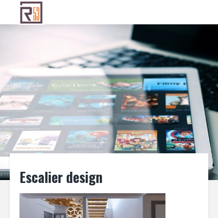
Escalier design