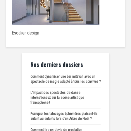
Escalier design
Nos derniers dossiers
Comment dynamiser une bar mitzvah avec un
spectacle de magie adapté à tous les convives ?
L’impact des spectacles de danse
internationaux sur la scène artistique
francophone !
Pourquoi les tatouages éphémères plaisent-ils
autant au enfants lors d’un Arbre de Noël ?
Comment lire un devis de prestation