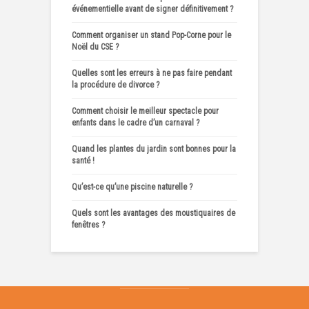
événementielle avant de signer définitivement ?
Comment organiser un stand Pop-Corne pour le
Noël du CSE ?
Quelles sont les erreurs à ne pas faire pendant
la procédure de divorce ?
Comment choisir le meilleur spectacle pour
enfants dans le cadre d’un carnaval ?
Quand les plantes du jardin sont bonnes pour la
santé !
Qu’est-ce qu’une piscine naturelle ?
Quels sont les avantages des moustiquaires de
fenêtres ?