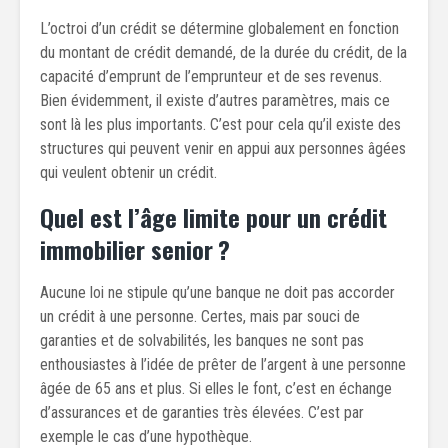
L’octroi d’un crédit se détermine globalement en fonction
du montant de crédit demandé, de la durée du crédit, de la
capacité d’emprunt de l’emprunteur et de ses revenus.
Bien évidemment, il existe d’autres paramètres, mais ce
sont là les plus importants. C’est pour cela qu’il existe des
structures qui peuvent venir en appui aux personnes âgées
qui veulent obtenir un crédit.
Quel est l’âge limite pour un crédit
immobilier senior ?
Aucune loi ne stipule qu’une banque ne doit pas accorder
un crédit à une personne. Certes, mais par souci de
garanties et de solvabilités, les banques ne sont pas
enthousiastes à l’idée de prêter de l’argent à une personne
âgée de 65 ans et plus. Si elles le font, c’est en échange
d’assurances et de garanties très élevées. C’est par
exemple le cas d’une hypothèque.