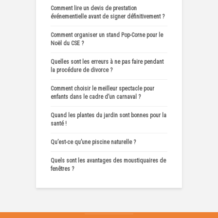
Comment lire un devis de prestation
événementielle avant de signer définitivement ?
Comment organiser un stand Pop-Corne pour le
Noël du CSE ?
Quelles sont les erreurs à ne pas faire pendant
la procédure de divorce ?
Comment choisir le meilleur spectacle pour
enfants dans le cadre d’un carnaval ?
Quand les plantes du jardin sont bonnes pour la
santé !
Qu’est-ce qu’une piscine naturelle ?
Quels sont les avantages des moustiquaires de
fenêtres ?