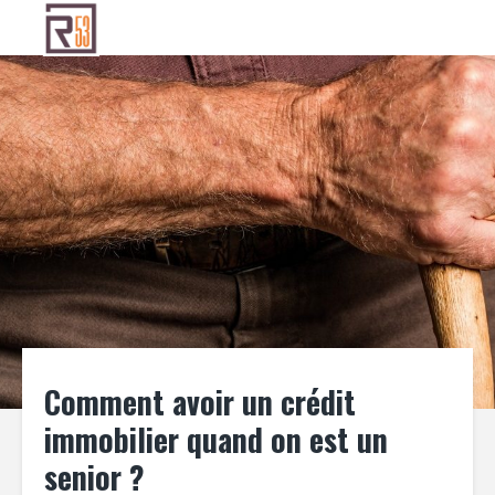
Comment avoir un crédit
immobilier quand on est un
senior ?