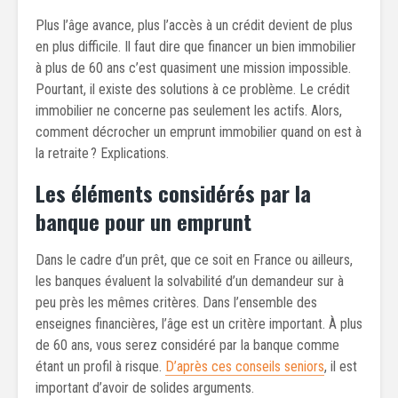
Plus l’âge avance, plus l’accès à un crédit devient de plus
en plus difficile. Il faut dire que financer un bien immobilier
à plus de 60 ans c’est quasiment une mission impossible.
Pourtant, il existe des solutions à ce problème. Le crédit
immobilier ne concerne pas seulement les actifs. Alors,
comment décrocher un emprunt immobilier quand on est à
la retraite ? Explications.
Les éléments considérés par la
banque pour un emprunt
Dans le cadre d’un prêt, que ce soit en France ou ailleurs,
les banques évaluent la solvabilité d’un demandeur sur à
peu près les mêmes critères. Dans l’ensemble des
enseignes financières, l’âge est un critère important. À plus
de 60 ans, vous serez considéré par la banque comme
étant un profil à risque.
D’après ces conseils seniors
, il est
important d’avoir de solides arguments.