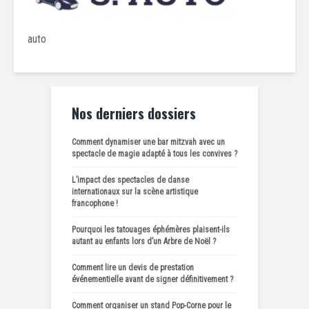
auto
Nos derniers dossiers
Comment dynamiser une bar mitzvah avec un
spectacle de magie adapté à tous les convives ?
L’impact des spectacles de danse
internationaux sur la scène artistique
francophone !
Pourquoi les tatouages éphémères plaisent-ils
autant au enfants lors d’un Arbre de Noël ?
Comment lire un devis de prestation
événementielle avant de signer définitivement ?
Comment organiser un stand Pop-Corne pour le