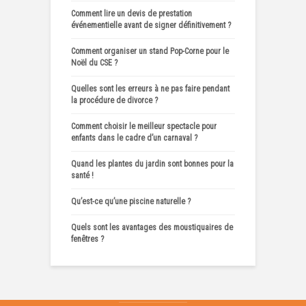
Comment lire un devis de prestation
événementielle avant de signer définitivement ?
Comment organiser un stand Pop-Corne pour le
Noël du CSE ?
Quelles sont les erreurs à ne pas faire pendant
la procédure de divorce ?
Comment choisir le meilleur spectacle pour
enfants dans le cadre d’un carnaval ?
Quand les plantes du jardin sont bonnes pour la
santé !
Qu’est-ce qu’une piscine naturelle ?
Quels sont les avantages des moustiquaires de
fenêtres ?