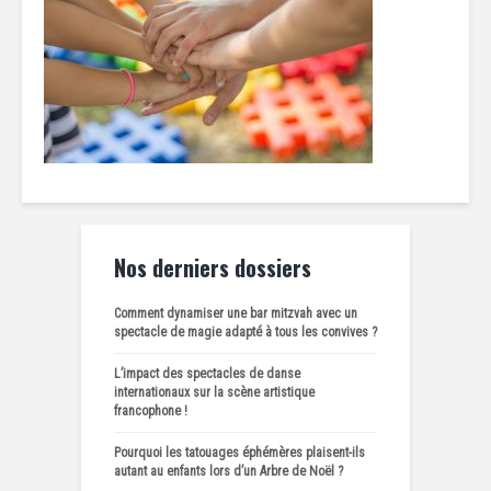
Nos derniers dossiers
Comment dynamiser une bar mitzvah avec un
spectacle de magie adapté à tous les convives ?
L’impact des spectacles de danse
internationaux sur la scène artistique
francophone !
Pourquoi les tatouages éphémères plaisent-ils
autant au enfants lors d’un Arbre de Noël ?