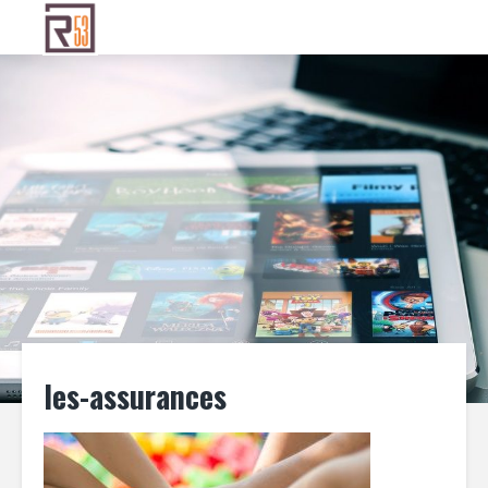
les-assurances