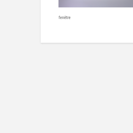
fenêtre