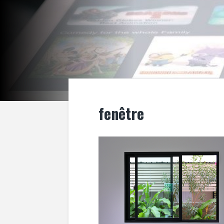
fenêtre