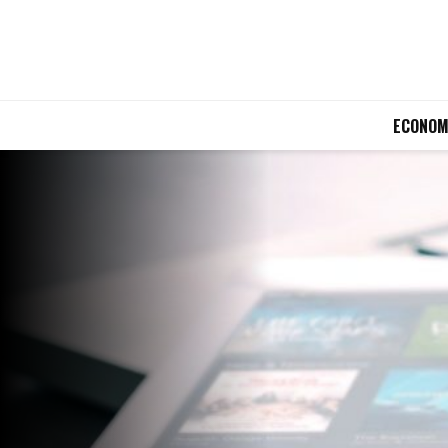
ECONOM