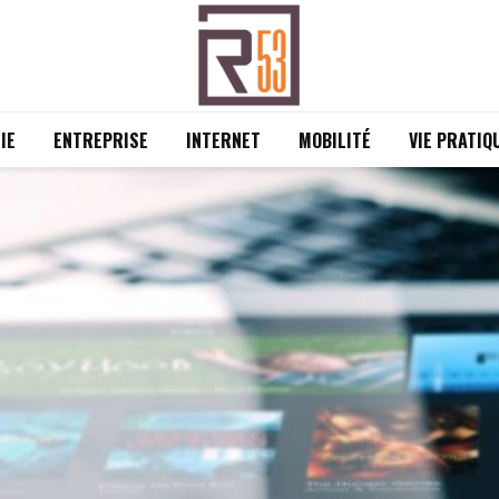
IE
ENTREPRISE
INTERNET
MOBILITÉ
VIE PRATIQ