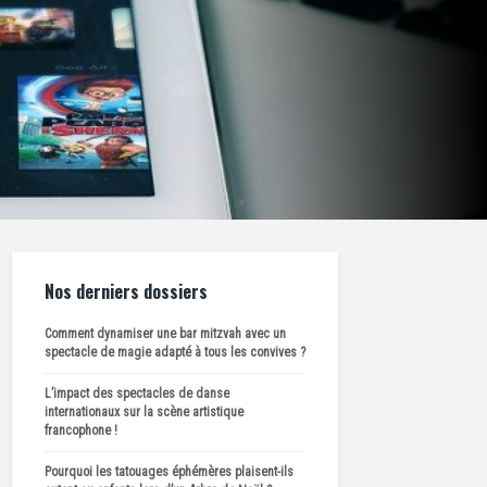
Nos derniers dossiers
Comment dynamiser une bar mitzvah avec un
spectacle de magie adapté à tous les convives ?
L’impact des spectacles de danse
internationaux sur la scène artistique
francophone !
Pourquoi les tatouages éphémères plaisent-ils