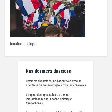
fonction publique
Nos derniers dossiers
Comment dynamiser une bar mitzvah avec un
spectacle de magie adapté à tous les convives ?
L’impact des spectacles de danse
internationaux sur la scène artistique
francophone !