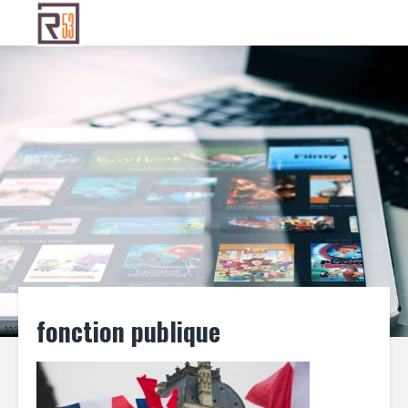
fonction publique