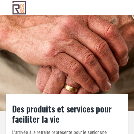
Des produits et services pour
faciliter la vie
L’arrivée à la retraite représente pour le senior une