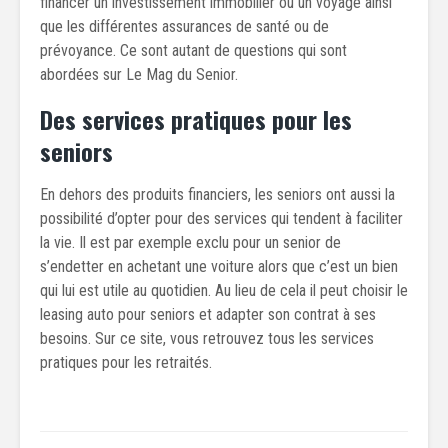
financer un investissement immobilier ou un voyage ainsi
que les différentes assurances de santé ou de
prévoyance. Ce sont autant de questions qui sont
abordées sur Le Mag du Senior.
Des services pratiques pour les
seniors
En dehors des produits financiers, les seniors ont aussi la
possibilité d’opter pour des services qui tendent à faciliter
la vie. Il est par exemple exclu pour un senior de
s’endetter en achetant une voiture alors que c’est un bien
qui lui est utile au quotidien. Au lieu de cela il peut choisir le
leasing auto pour seniors et adapter son contrat à ses
besoins. Sur ce site, vous retrouvez tous les services
pratiques pour les retraités.