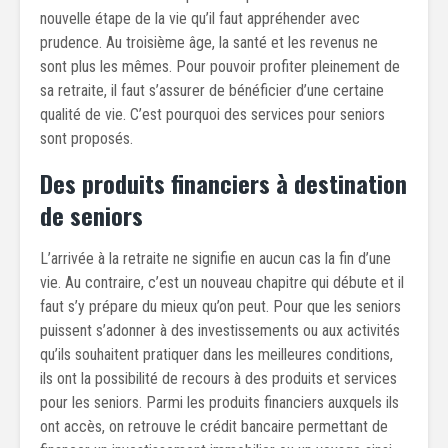
nouvelle étape de la vie qu’il faut appréhender avec
prudence. Au troisième âge, la santé et les revenus ne
sont plus les mêmes. Pour pouvoir profiter pleinement de
sa retraite, il faut s’assurer de bénéficier d’une certaine
qualité de vie. C’est pourquoi des services pour seniors
sont proposés.
Des produits financiers à destination
de seniors
L’arrivée à la retraite ne signifie en aucun cas la fin d’une
vie. Au contraire, c’est un nouveau chapitre qui débute et il
faut s’y prépare du mieux qu’on peut. Pour que les seniors
puissent s’adonner à des investissements ou aux activités
qu’ils souhaitent pratiquer dans les meilleures conditions,
ils ont la possibilité de recours à des produits et services
pour les seniors. Parmi les produits financiers auxquels ils
ont accès, on retrouve le crédit bancaire permettant de