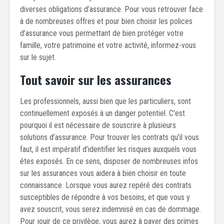
diverses obligations d’assurance. Pour vous retrouver face
à de nombreuses offres et pour bien choisir les polices
d’assurance vous permettant de bien protéger votre
famille, votre patrimoine et votre activité, informez-vous
sur le sujet.
Tout savoir sur les assurances
Les professionnels, aussi bien que les particuliers, sont
continuellement exposés à un danger potentiel. C’est
pourquoi il est nécessaire de souscrire à plusieurs
solutions d’assurance. Pour trouver les contrats qu’il vous
faut, il est impératif d’identifier les risques auxquels vous
êtes exposés. En ce sens, disposer de nombreuses infos
sur les assurances vous aidera à bien choisir en toute
connaissance. Lorsque vous aurez repéré des contrats
susceptibles de répondre à vos besoins, et que vous y
avez souscrit, vous serez indemnisé en cas de dommage.
Pour jouir de ce privilège, vous aurez à payer des primes