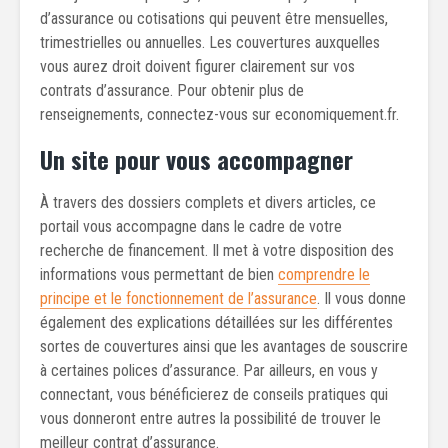
d’assurance ou cotisations qui peuvent être mensuelles,
trimestrielles ou annuelles. Les couvertures auxquelles
vous aurez droit doivent figurer clairement sur vos
contrats d’assurance. Pour obtenir plus de
renseignements, connectez-vous sur economiquement.fr.
Un site pour vous accompagner
À travers des dossiers complets et divers articles, ce
portail vous accompagne dans le cadre de votre
recherche de financement. Il met à votre disposition des
informations vous permettant de bien
comprendre le
principe et le fonctionnement de l’assurance
. Il vous donne
également des explications détaillées sur les différentes
sortes de couvertures ainsi que les avantages de souscrire
à certaines polices d’assurance. Par ailleurs, en vous y
connectant, vous bénéficierez de conseils pratiques qui
vous donneront entre autres la possibilité de trouver le
meilleur contrat d’assurance.