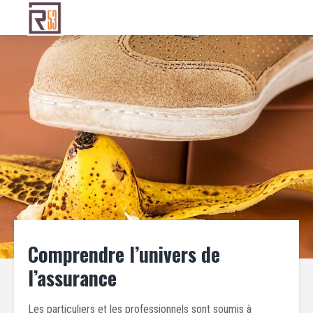
Comprendre l’univers de
l’assurance
Les particuliers et les professionnels sont soumis à