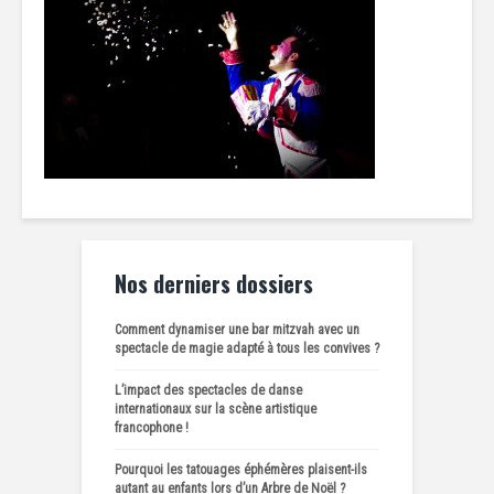
Nos derniers dossiers
Comment dynamiser une bar mitzvah avec un
spectacle de magie adapté à tous les convives ?
L’impact des spectacles de danse
internationaux sur la scène artistique
francophone !
Pourquoi les tatouages éphémères plaisent-ils
autant au enfants lors d’un Arbre de Noël ?