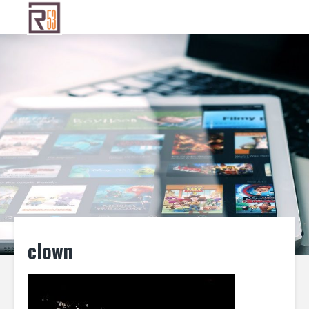
clown