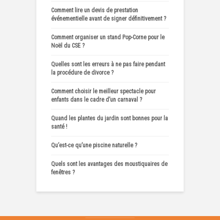
Comment lire un devis de prestation
événementielle avant de signer définitivement ?
Comment organiser un stand Pop-Corne pour le
Noël du CSE ?
Quelles sont les erreurs à ne pas faire pendant
la procédure de divorce ?
Comment choisir le meilleur spectacle pour
enfants dans le cadre d’un carnaval ?
Quand les plantes du jardin sont bonnes pour la
santé !
Qu’est-ce qu’une piscine naturelle ?
Quels sont les avantages des moustiquaires de
fenêtres ?