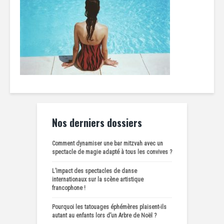
Nos derniers dossiers
Comment dynamiser une bar mitzvah avec un
spectacle de magie adapté à tous les convives ?
L’impact des spectacles de danse
internationaux sur la scène artistique
francophone !
Pourquoi les tatouages éphémères plaisent-ils
autant au enfants lors d’un Arbre de Noël ?