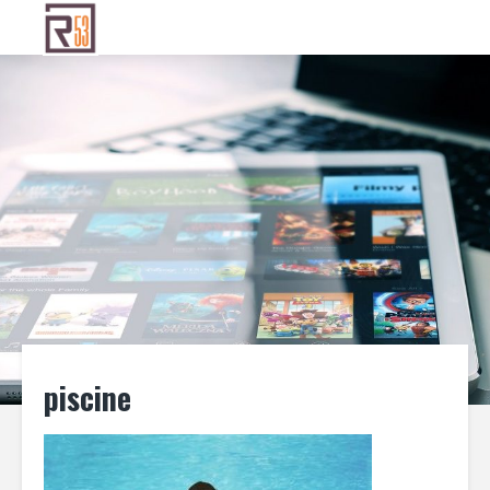
piscine