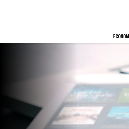
ECONOM