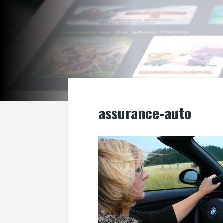
assurance-auto