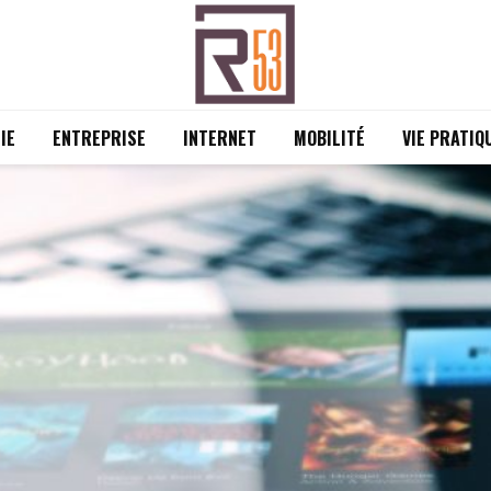
IE
ENTREPRISE
INTERNET
MOBILITÉ
VIE PRATIQ