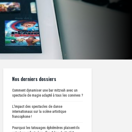
Nos derniers dossiers
Comment dynamiser une bar mitzvah avec un
spectacle de magie adapté à tous les convives ?
L’impact des spectacles de danse
internationaux sur la scène artistique
francophone !
Pourquoi les tatouages éphémères plaisent-ils