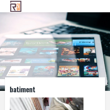
batiment