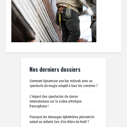
Nos derniers dossiers
Comment dynamiser une bar mitzvah avec un
spectacle de magie adapté à tous les convives ?
L’impact des spectacles de danse
internationaux sur la scène artistique
francophone !
Pourquoi les tatouages éphémères plaisent-ils
autant au enfants lors d’un Arbre de Noël ?