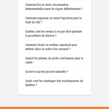
Comment lire un devis de prestation
événementielle avant de signer définitivement ?
Comment organiser un stand Pop-Corne pour le
Noël du CSE ?
Quelles sont les erreurs à ne pas faire pendant
la procédure de divorce ?
Comment choisir le meilleur spectacle pour
enfants dans le cadre d’un carnaval ?
Quand les plantes du jardin sont bonnes pour la
santé !
Qu’est-ce qu’une piscine naturelle ?
Quels sont les avantages des moustiquaires de
fenêtres ?