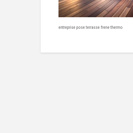
entreprise pose terrasse frene thermo