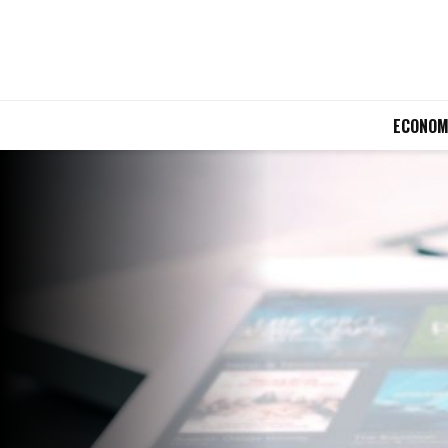
ECONOM