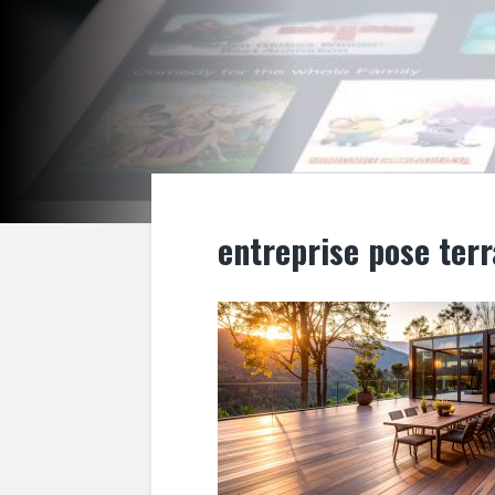
entreprise pose ter