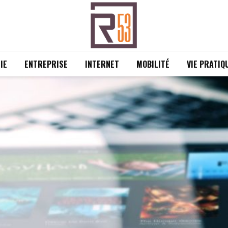
IE
ENTREPRISE
INTERNET
MOBILITÉ
VIE PRATIQ