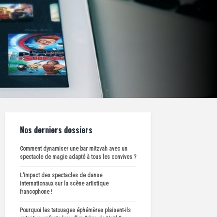
Nos derniers dossiers
Comment dynamiser une bar mitzvah avec un
spectacle de magie adapté à tous les convives ?
L’impact des spectacles de danse
internationaux sur la scène artistique
francophone !
Pourquoi les tatouages éphémères plaisent-ils