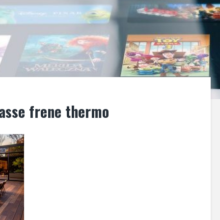
rasse frene thermo