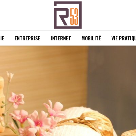
IE
ENTREPRISE
INTERNET
MOBILITÉ
VIE PRATIQ