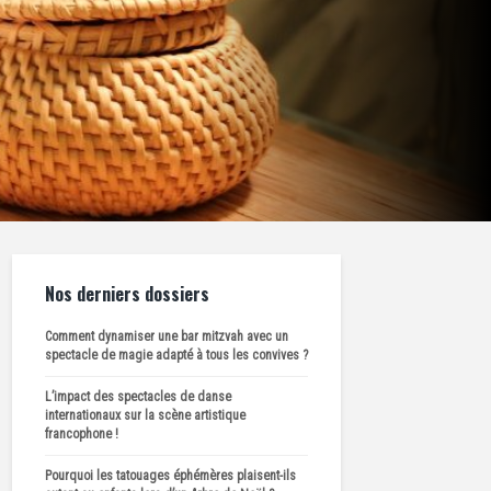
Nos derniers dossiers
Comment dynamiser une bar mitzvah avec un
spectacle de magie adapté à tous les convives ?
L’impact des spectacles de danse
internationaux sur la scène artistique
francophone !
Pourquoi les tatouages éphémères plaisent-ils