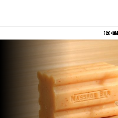
ECONOM